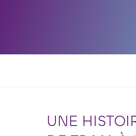
UNE HISTOI