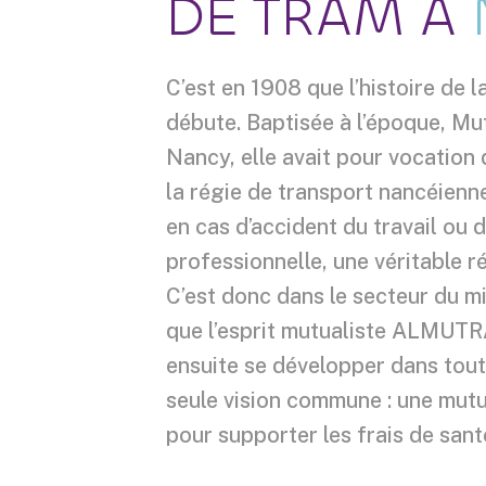
DE TRAM À
C’est en 1908 que l’histoire de
débute. Baptisée à l’époque, M
Nancy, elle avait pour vocation 
la régie de transport nancéienne,
en cas d’accident du travail ou 
professionnelle, une véritable ré
C’est donc dans le secteur du m
que l’esprit mutualiste ALMUTR
ensuite se développer dans tout
seule vision commune : une mut
pour supporter les frais de san