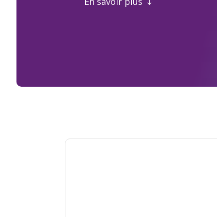
En savoir plus