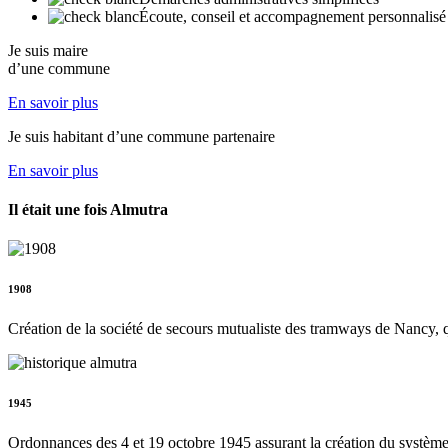
Écoute, conseil et accompagnement personnalisé
Je suis maire
d’une commune
En savoir plus
Je suis habitant d’une commune partenaire
En savoir plus
Il était une fois Almutra
1908
Création de la société de secours mutualiste des tramways de Nancy, qui
1945
Ordonnances des 4 et 19 octobre 1945 assurant la création du système