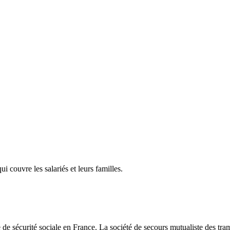
 couvre les salariés et leurs familles.
 de sécurité sociale en France. La société de secours mutualiste des t