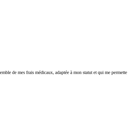
’ensemble de mes frais médicaux, adaptée à mon statut et qui me permette