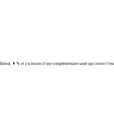
eur libéral, 👩‍🔧 et j’ai besoin d’une complémentaire santé qui couvre l