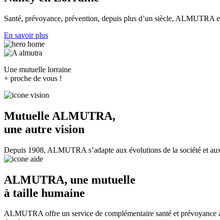
Santé, prévoyance, prévention, depuis plus d’un siècle, ALMUTRA est a
En savoir plus
Une mutuelle lorraine
+ proche de vous !
Mutuelle ALMUTRA,
une autre
vision
Depuis 1908, ALMUTRA s’adapte aux évolutions de la société et aux b
ALMUTRA, une mutuelle
à taille
humaine
ALMUTRA offre un service de complémentaire santé et prévoyance adapté