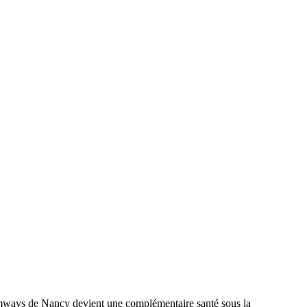
ramways de Nancy devient une complémentaire santé sous la