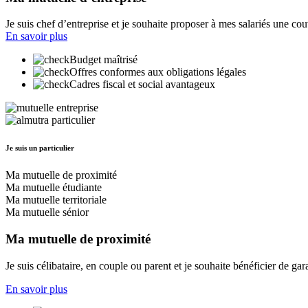
Je suis chef d’entreprise et je souhaite proposer à mes salariés une cou
En savoir plus
Budget maîtrisé
Offres conformes aux obligations légales
Cadres fiscal et social avantageux
Je suis un particulier
Ma mutuelle de proximité
Ma mutuelle étudiante
Ma mutuelle territoriale
Ma mutuelle sénior
Ma mutuelle de proximité
Je suis célibataire, en couple ou parent et je souhaite bénéficier de g
En savoir plus