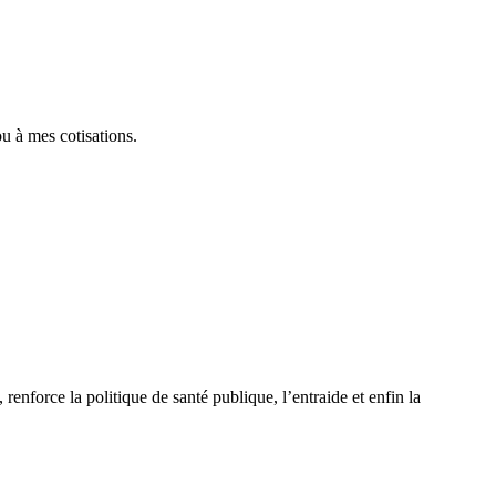
ou à mes cotisations.
renforce la politique de santé publique, l’entraide et enfin la