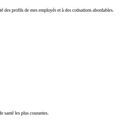
ité des profils de mes employés et à des cotisations abordables.
e santé les plus courantes.