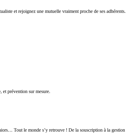
ualiste et rejoignez une mutuelle vraiment proche de ses adhérents.
 et prévention sur mesure.
iors… Tout le monde s’y retrouve ! De la souscription à la gestion